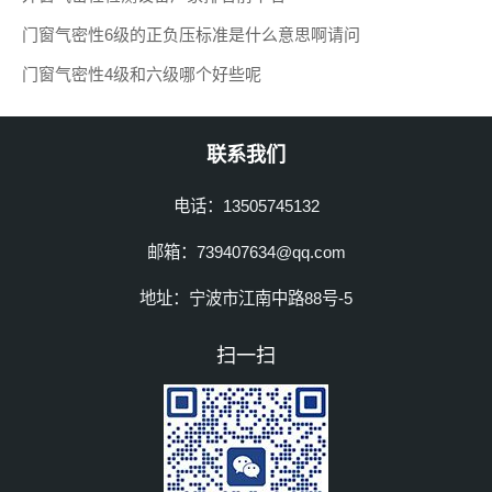
门窗气密性6级的正负压标准是什么意思啊请问
门窗气密性4级和六级哪个好些呢
联系我们
电话：13505745132
邮箱：739407634@qq.com
地址：宁波市江南中路88号-5
扫一扫