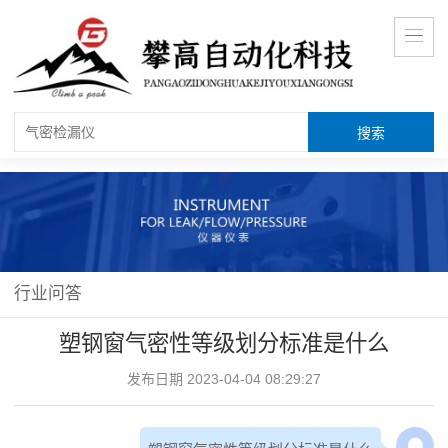
行业问答
塑钢窗气密性等级划分标准是什么
发布日期 2023-04-04 08:29:27