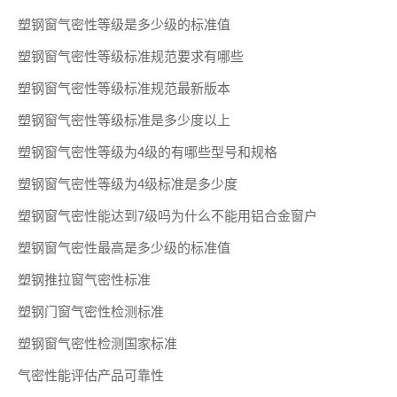
塑钢窗气密性等级是多少级的标准值
塑钢窗气密性等级标准规范要求有哪些
塑钢窗气密性等级标准规范最新版本
塑钢窗气密性等级标准是多少度以上
塑钢窗气密性等级为4级的有哪些型号和规格
塑钢窗气密性等级为4级标准是多少度
塑钢窗气密性能达到7级吗为什么不能用铝合金窗户
塑钢窗气密性最高是多少级的标准值
塑钢推拉窗气密性标准
塑钢门窗气密性检测标准
塑钢窗气密性检测国家标准
气密性能评估产品可靠性