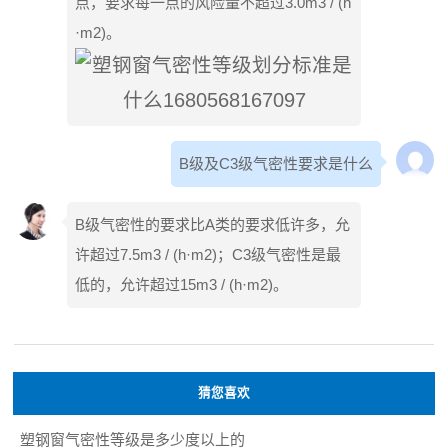
点，要求每一点的风险量不超过3.0m3 / (h
·m2)。
B级及C3级气密性要求是什么
B级气密性的要求比A类的要求低许多，允
许超过7.5m3 / (h·m2)；C3级气密性是最
低的，允许超过15m3 / (h·m2)。
猜您喜欢
塑钢窗气密性等级是多少度以上的