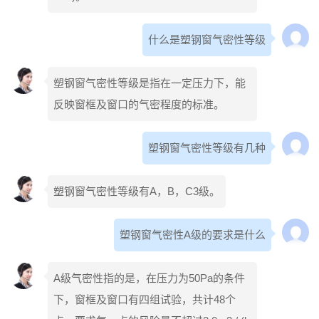
什么是塑钢窗气密性等级
塑钢窗气密性等级是指在一定压力下，能
反映窗框及窗口的气密程度的标准。
塑钢窗气密性等级有几种
塑钢窗气密性等级有A，B，C3级。
塑钢窗气密性A级的要求是什么
A级气密性指的是，在压力为50Pa的条件
下，窗框及窗口有四组试验，共计48个