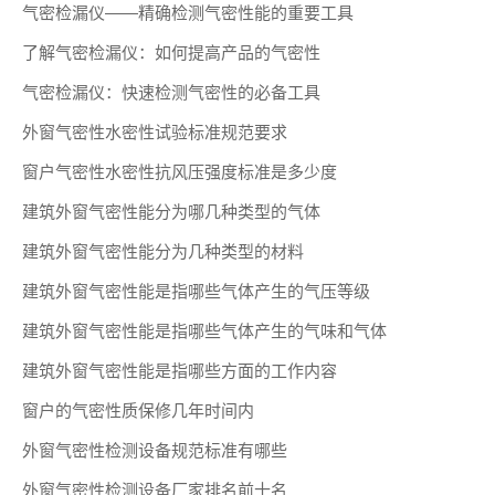
气密检漏仪——精确检测气密性能的重要工具
了解气密检漏仪：如何提高产品的气密性
气密检漏仪：快速检测气密性的必备工具
外窗气密性水密性试验标准规范要求
窗户气密性水密性抗风压强度标准是多少度
建筑外窗气密性能分为哪几种类型的气体
建筑外窗气密性能分为几种类型的材料
建筑外窗气密性能是指哪些气体产生的气压等级
建筑外窗气密性能是指哪些气体产生的气味和气体
建筑外窗气密性能是指哪些方面的工作内容
窗户的气密性质保修几年时间内
外窗气密性检测设备规范标准有哪些
外窗气密性检测设备厂家排名前十名