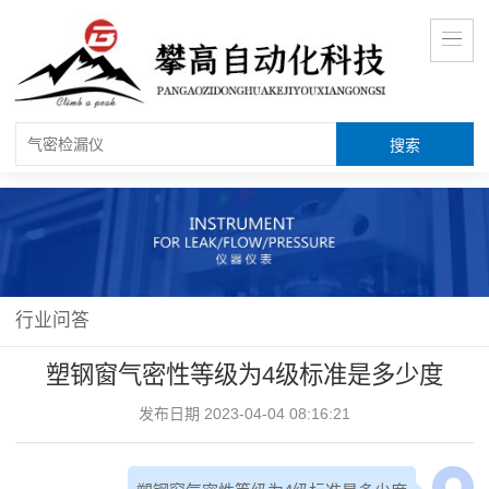
行业问答
塑钢窗气密性等级为4级标准是多少度
发布日期 2023-04-04 08:16:21