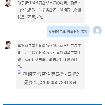
为了保证塑钢窗能够良好的封闭，确保室
内空气品质，并节省能源，塑钢窗气密测
试是必不可少的。
塑钢窗气密测试有何优势
塑钢窗气密测试能够检测出窗户的气流变
化，并可以通过修改尺寸重新调整气密性
能，从而达到节能、改善居住环境的目
的。