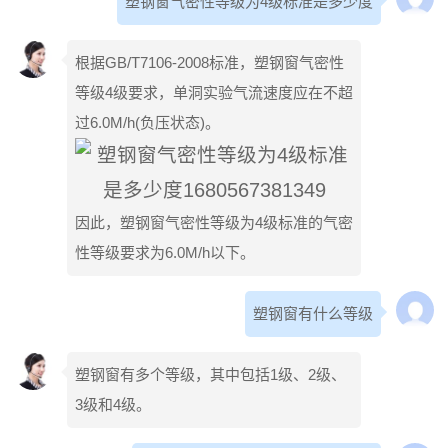
塑钢窗气密性等级为4级标准是多少度
根据GB/T7106-2008标准，塑钢窗气密性
等级4级要求，单洞实验气流速度应在不超
过6.0M/h(负压状态)。
因此，塑钢窗气密性等级为4级标准的气密
性等级要求为6.0M/h以下。
塑钢窗有什么等级
塑钢窗有多个等级，其中包括1级、2级、
3级和4级。