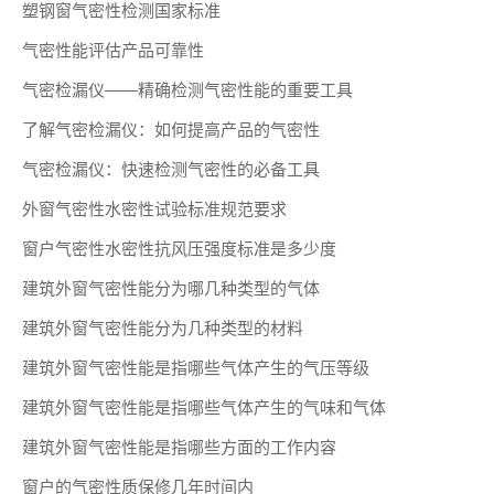
塑钢窗气密性检测国家标准
气密性能评估产品可靠性
气密检漏仪——精确检测气密性能的重要工具
了解气密检漏仪：如何提高产品的气密性
气密检漏仪：快速检测气密性的必备工具
外窗气密性水密性试验标准规范要求
窗户气密性水密性抗风压强度标准是多少度
建筑外窗气密性能分为哪几种类型的气体
建筑外窗气密性能分为几种类型的材料
建筑外窗气密性能是指哪些气体产生的气压等级
建筑外窗气密性能是指哪些气体产生的气味和气体
建筑外窗气密性能是指哪些方面的工作内容
窗户的气密性质保修几年时间内