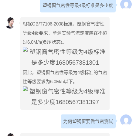
塑钢窗气密性等级4级标准是多少度
根据GB/T7106-2008标准，塑钢窗气密性
等级4级要求，单洞实验气流速度应在不超
过6.0M/h(负压状态)。
因此，塑钢窗气密性等级为4级标准的气密
性等级要求为6.0M/h以下。
为何塑钢窗要做气密测试