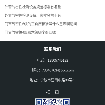
外窗气密性检测设备规范标准有哪些
外窗气密性检测设备厂家排名前十名
门窗气密性6级的正负压标准是什么意思啊请问
门窗气密性4级和六级哪个好些呢
联系我们
电话：13505745132
邮箱：739407634@qq.com
地址：宁波市江南中路88号-5
扫一扫