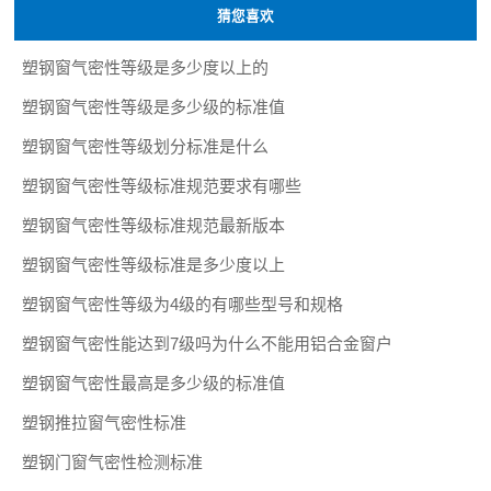
猜您喜欢
塑钢窗气密性等级是多少度以上的
塑钢窗气密性等级是多少级的标准值
塑钢窗气密性等级划分标准是什么
塑钢窗气密性等级标准规范要求有哪些
塑钢窗气密性等级标准规范最新版本
塑钢窗气密性等级标准是多少度以上
塑钢窗气密性等级为4级的有哪些型号和规格
塑钢窗气密性能达到7级吗为什么不能用铝合金窗户
塑钢窗气密性最高是多少级的标准值
塑钢推拉窗气密性标准
塑钢门窗气密性检测标准