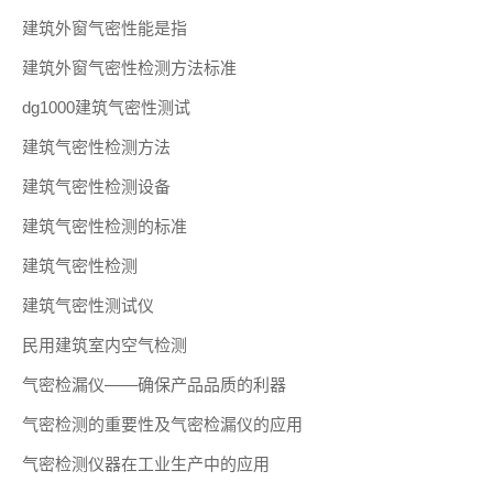
建筑外窗气密性能是指
建筑外窗气密性检测方法标准
dg1000建筑气密性测试
建筑气密性检测方法
建筑气密性检测设备
建筑气密性检测的标准
建筑气密性检测
建筑气密性测试仪
民用建筑室内空气检测
气密检漏仪——确保产品品质的利器
气密检测的重要性及气密检漏仪的应用
气密检测仪器在工业生产中的应用