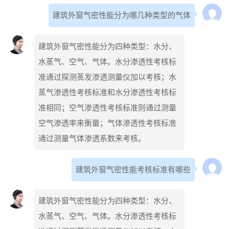
建筑外窗气密性能分为哪几种类型的气体
建筑外窗气密性能分为四种类型：水分、
水蒸气、空气、气体。水分渗透性考核标
准通过探测蒸发渗透测量仪加以考核；水
蒸气渗透性考核标准和水分渗透性考核标
准相同；空气渗透性考核标准则通过测量
空气渗透率来衡量；气体渗透性考核标准
通过测量气体渗透系数来考核。
建筑外窗气密性能考核标准有哪些
建筑外窗气密性能分为四种类型：水分、
水蒸气、空气、气体。水分渗透性考核标