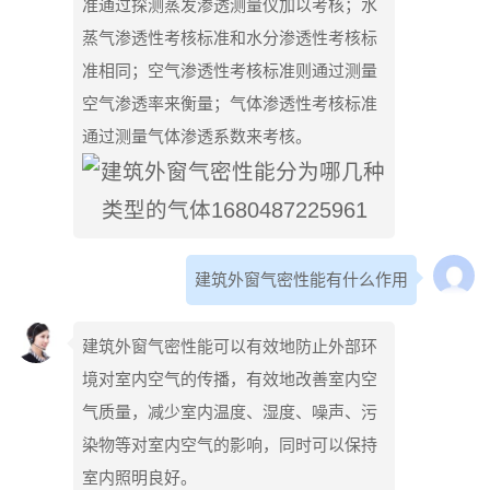
准通过探测蒸发渗透测量仪加以考核；水
蒸气渗透性考核标准和水分渗透性考核标
准相同；空气渗透性考核标准则通过测量
空气渗透率来衡量；气体渗透性考核标准
通过测量气体渗透系数来考核。
建筑外窗气密性能有什么作用
建筑外窗气密性能可以有效地防止外部环
境对室内空气的传播，有效地改善室内空
气质量，减少室内温度、湿度、噪声、污
染物等对室内空气的影响，同时可以保持
室内照明良好。