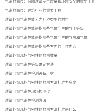
气密检漏仪：保障建筑空气质量和环境安全的重要工具
气密检漏仪：建筑行业的重要工具
建筑外窗气密性能分为几种类型的材料
建筑外窗气密性能是指哪些气体产生的气压等级
建筑外窗气密性能是指哪些气体产生的气味和气体
建筑外窗气密性能是指哪些方面的工作内容
建筑外窗现场气密性的检测数量
建筑门窗气密性等级确定方法
建筑门窗气密性检测设备厂家
建筑外窗现场气密性的检测方法标准为多少
建筑门窗气密性现场检测仪
建筑门窗气密性检测方法
建筑外窗现场气密性的检测方法标准是什么