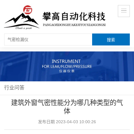
行业问答
建筑外窗气密性能分为哪几种类型的气
体
发布日期 2023-04-03 10:00:26