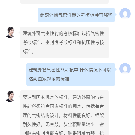
建筑外窗气密性能的考核标准有哪些
建筑外窗气密性能的考核标准包括气密性
考核标准、密封性考核标准和抗压性考核
标准。
建筑外窗气密性能考核中,什么情况下可以
达到国家规定的标准
要达到国家规定的标准，建筑外窗的气密
性能必须符合国家标准的规定，包括有合
理的气密结构设计，材料性能良好、框架
耐久性好，无空鼓，灰尘积聚量较少，密
封胶带密封性能良好，胶带附着力强，抗