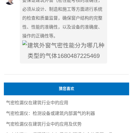
要保证建筑外窗气密性能考核的准确性，
必须从设计、制造和施工等方面进行系统
的检查和质量监督，确保窗户结构的完整
性、性能的准确性，以及设备的准确度、
操作的正确性等。
猜您喜欢
气密检漏仪在建筑行业中的应用
气密检漏仪：检测设备或建筑内部漏气的利器
气密检漏仪在建筑行业中的应用及优势