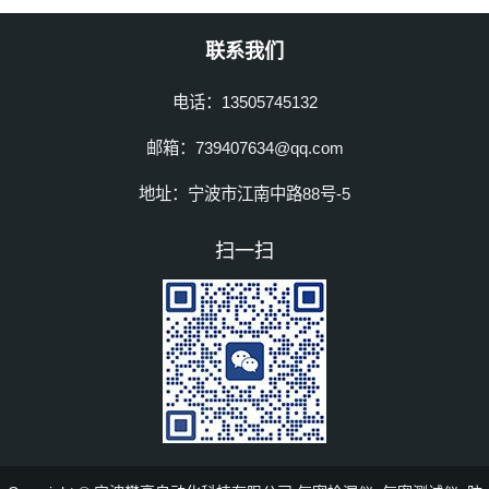
联系我们
电话：13505745132
邮箱：739407634@qq.com
地址：宁波市江南中路88号-5
扫一扫