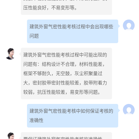
压性能良好，不易变形等。
建筑外窗气密性能考核过程中会出现哪些
问题
建筑外窗气密性能考核过程中可能出现的
问题有：结构设计不合理，材料性能差，
框架不够耐久，无空鼓，灰尘积聚量过
大，密封胶带密封性能较差，胶带附着力
较弱，抗压性能较差，易变形等问题。
建筑外窗气密性能考核中如何保证考核的
准确性